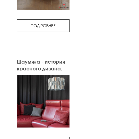
ПОДРОБНЕЕ
Шаумяна - история
красного дивана.