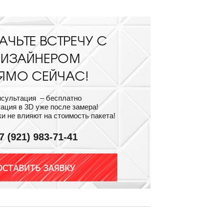
АЧЬТЕ ВСТРЕЧУ С
ИЗАЙНЕРОМ
ЯМО СЕЙЧАС!
нсультация – бесплатно
ация в 3D уже после замера!
и не влияют на стоимость пакета!
7 (921) 983-71-41