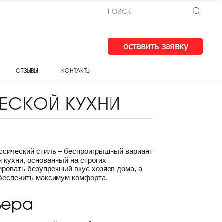
ОТЗЫВЫ
КОНТАКТЫ
ЕСКОЙ КУХНИ
лассический стиль – беспроигрышный вариант
 кухни, основанный на строгих
ровать безупречный вкус хозяев дома, а
обеспечить максимум комфорта.
ьера