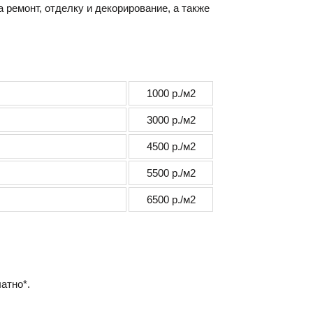
ремонт, отделку и декорирование, а также
1000 р./м2
3000 р./м2
4500 р./м2
5500 р./м2
6500
р./м2
атно*.