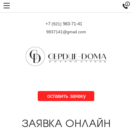

+7
983-71-41
(921)
9837141@gmail.com
ЗАЯВКА ОНЛАЙН