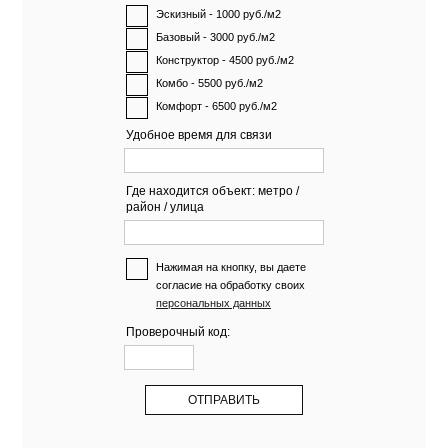
Эскизный - 1000 руб./м2
Базовый - 3000 руб./м2
Конструктор - 4500 руб./м2
Комбо - 5500 руб./м2
Комфорт - 6500 руб./м2
Удобное время для связи
Где находится объект: метро /
район / улица
Нажимая на кнопку, вы даете
согласие на обработку своих
персональных данных
Проверочный код: