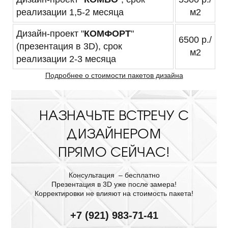
реализации 1,5-2 месяца
м2
Дизайн-проект "
КОМФОРТ
"
6500
р./
(презентация в 3D), срок
м2
реализации 2-3 месяца
Подробнее о стоимости пакетов дизайна
НАЗНАЧЬТЕ ВСТРЕЧУ С
ДИЗАЙНЕРОМ
ПРЯМО СЕЙЧАС!
Консультация – бесплатно
Презентация в 3D уже после замера!
Корректировки не влияют на стоимость пакета!
+7 (921) 983-71-41