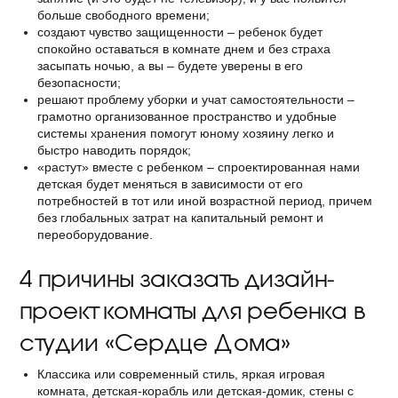
больше свободного времени;
создают чувство защищенности – ребенок будет
спокойно оставаться в комнате днем и без страха
засыпать ночью, а вы – будете уверены в его
безопасности;
решают проблему уборки и учат самостоятельности –
грамотно организованное пространство и удобные
системы хранения помогут юному хозяину легко и
быстро наводить порядок;
«растут» вместе с ребенком – спроектированная нами
детская будет меняться в зависимости от его
потребностей в тот или иной возрастной период, причем
без глобальных затрат на капитальный ремонт и
переоборудование.
4 причины заказать дизайн-
проект комнаты для ребенка в
студии «Сердце Дома»
Классика или современный стиль, яркая игровая
комната, детская-корабль или детская-домик, стены с