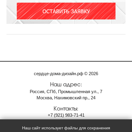
сердце-дома-дизайн.рф © 2026
Наш адрес:
Россия, СПб, Промышленная ул., 7
Москва, Нахимовский пр., 24
Контакты:
+7
(921)
983-71-41
9837141@gmail.com
Наш сайт использует файлы для сохранения
Мы в социальных сетях: