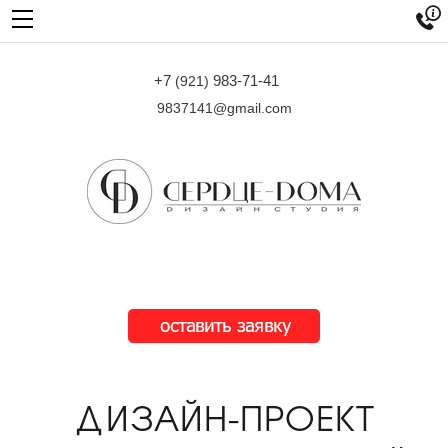

+7
983-71-41
(921)
9837141@gmail.com
ДИЗАЙН-ПРОЕКТ