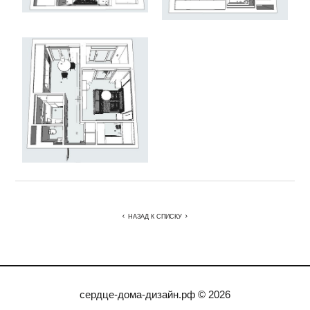
НАЗАД К СПИСКУ
сердце-дома-дизайн.рф © 2026