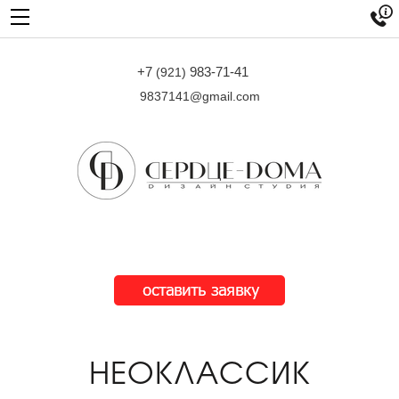

+7
983-71-41
(921)
9837141@gmail.com
НЕОКЛАССИК