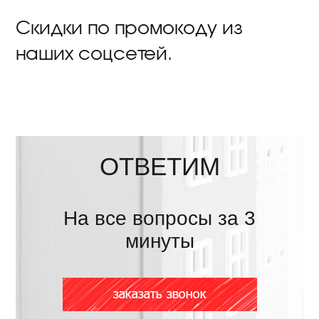
Скидки по промокоду из
наших соцсетей.
ОТВЕТИМ
На все вопросы за 3
минуты