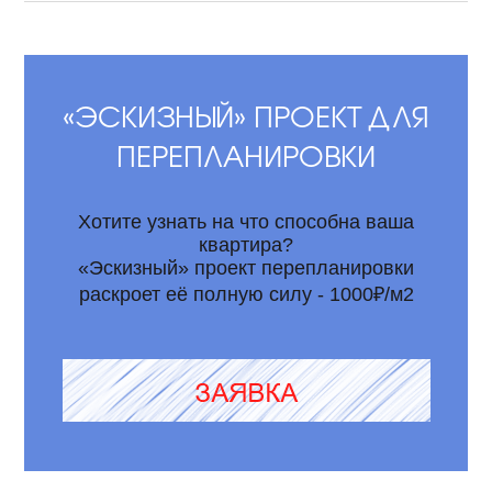
«ЭСКИЗНЫЙ» ПРОЕКТ ДЛЯ
ПЕРЕПЛАНИРОВКИ
Хотите узнать на что способна ваша
квартира?
«Эскизный» проект перепланировки
раскроет её полную силу - 1000₽/м2