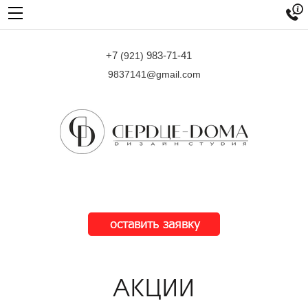

+7
983-71-41
(921)
9837141@gmail.com
АКЦИИ