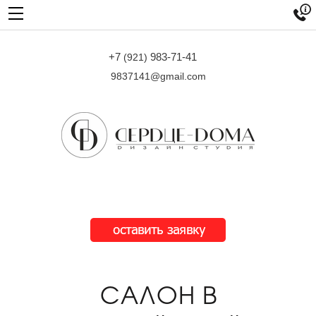

+7
983-71-41
(921)
9837141@gmail.com
САЛОН В