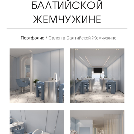
БАЛТИЙСКОЙ
ЖЕМЧУЖИНЕ
Портфолио
Салон в Балтийской Жемчужине