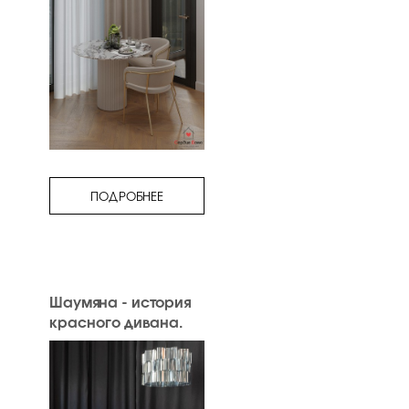
ПОДРОБНЕЕ
Шаумяна - история
красного дивана.