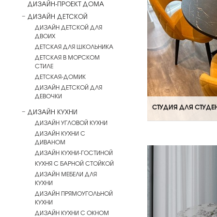
ДИЗАЙН-ПРОЕКТ ДОМА
ДИЗАЙН ДЕТСКОЙ
ДИЗАЙН ДЕТСКОЙ ДЛЯ
ДВОИХ
ДЕТСКАЯ ДЛЯ ШКОЛЬНИКА
ДЕТСКАЯ В МОРСКОМ
СТИЛЕ
ДЕТСКАЯ-ДОМИК
ДИЗАЙН ДЕТСКОЙ ДЛЯ
ДЕВОЧКИ
СТУДИЯ ДЛЯ СТУДЕН
ДИЗАЙН КУХНИ
ДИЗАЙН УГЛОВОЙ КУХНИ
ДИЗАЙН КУХНИ С
ДИВАНОМ
ДИЗАЙН КУХНИ-ГОСТИНОЙ
КУХНЯ С БАРНОЙ СТОЙКОЙ
ДИЗАЙН МЕБЕЛИ ДЛЯ
КУХНИ
ДИЗАЙН ПРЯМОУГОЛЬНОЙ
КУХНИ
ДИЗАЙН КУХНИ С ОКНОМ