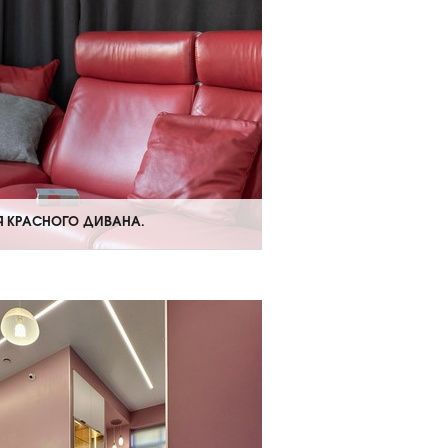
Я КРАСНОГО ДИВАНА.