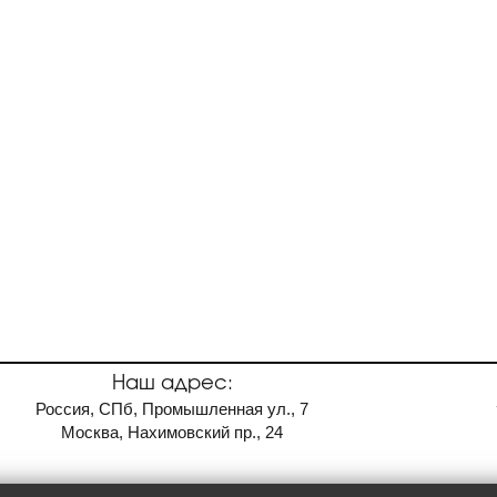
Наш адрес:
Россия, СПб, Промышленная ул., 7
Москва, Нахимовский пр., 24