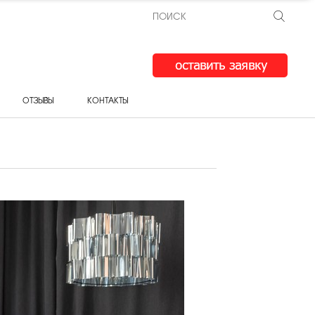
ОТЗЫВЫ
КОНТАКТЫ