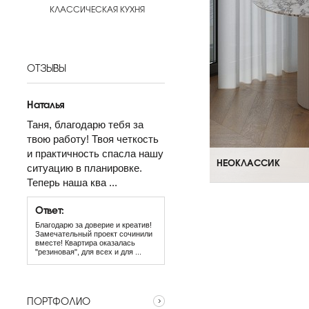
КЛАССИЧЕСКАЯ КУХНЯ
ОТЗЫВЫ
Наталья
Таня, благодарю тебя за
твою работу! Твоя четкость
и практичность спасла нашу
НЕОКЛАССИК
ситуацию в планировке.
Теперь наша ква ...
Ответ:
Благодарю за доверие и креатив!
Замечательный проект сочинили
вместе! Квартира оказалась
"резиновая", для всех и для ...
ПОРТФОЛИО