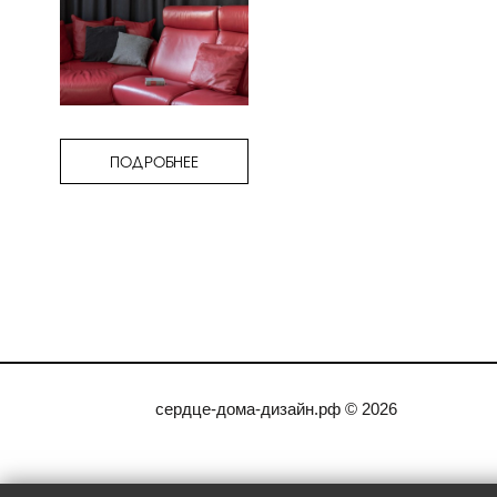
ПОДРОБНЕЕ
сердце-дома-дизайн.рф © 2026