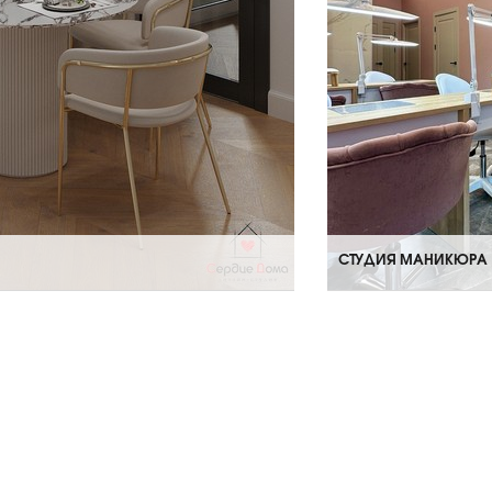
СТУДИЯ МАНИКЮРА P