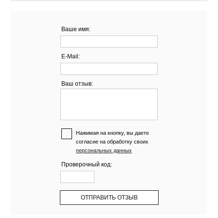
Ваше имя:
E-Mail:
Ваш отзыв:
Нажимая на кнопку, вы даете
согласие на обработку своих
персональных данных
Проверочный код: